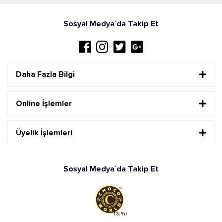
Sosyal Medya`da Takip Et
Daha Fazla Bilgi
Online İşlemler
Üyelik İşlemleri
Sosyal Medya`da Takip Et