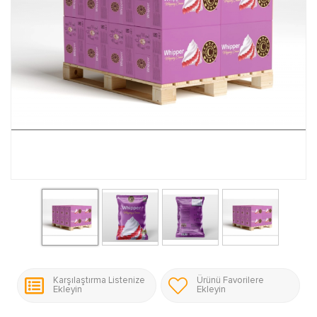
Karşılaştırma Listenize
Ürünü Favorilere
Ekleyin
Ekleyin