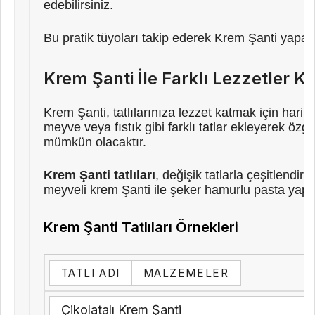
edebilirsiniz.
Bu pratik tüyoları takip ederek Krem Şanti yapa
Krem Şanti İle Farklı Lezzetler K
Krem Şanti, tatlılarınıza lezzet katmak için hari
meyve veya fıstık gibi farklı tatlar ekleyerek özgü
mümkün olacaktır.
Krem Şanti tatlıları
, değişik tatlarla çeşitlendir
meyveli krem Şanti ile şeker hamurlu pasta yapabil
Krem Şanti Tatlıları Örnekleri
TATLI ADI
MALZEMELER
Çikolatalı Krem Şanti