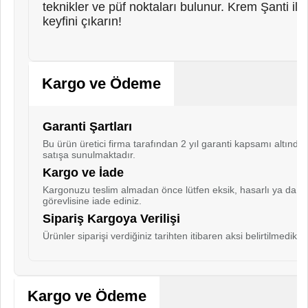
teknikler ve püf noktaları bulunur. Krem Şanti ile
keyfini çıkarın!
Kargo ve Ödeme
Garanti Şartları
Bu ürün üretici firma tarafından 2 yıl garanti kapsamı altında
satışa sunulmaktadır.
Kargo ve İade
Kargonuzu teslim almadan önce lütfen eksik, hasarlı ya da ay
görevlisine iade ediniz.
Sipariş Kargoya Verilişi
Ürünler siparişi verdiğiniz tarihten itibaren aksi belirtilmedik
Kargo ve Ödeme