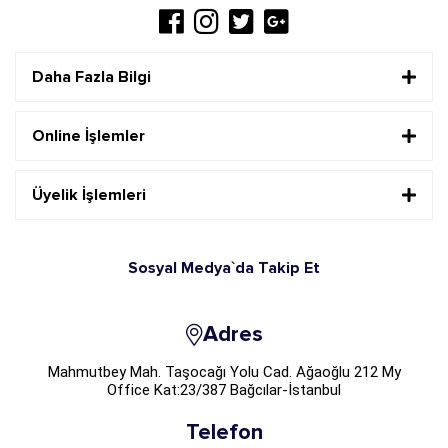
Daha Fazla Bilgi
Online İşlemler
Üyelik İşlemleri
Sosyal Medya`da Takip Et
Adres
Mahmutbey Mah. Taşocağı Yolu Cad. Ağaoğlu 212 My
Office Kat:23/387 Bağcılar-İstanbul
Telefon