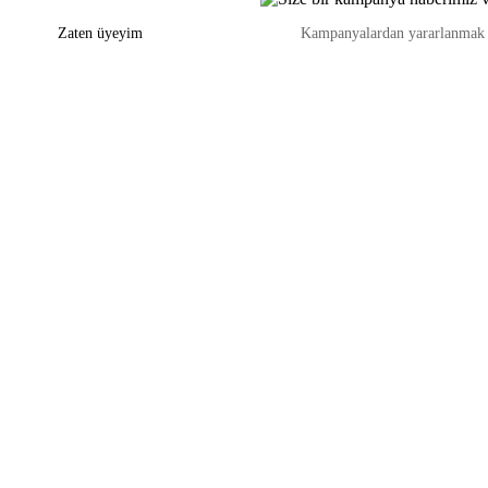
Zaten üyeyim
Kampanyalardan yararlanmak