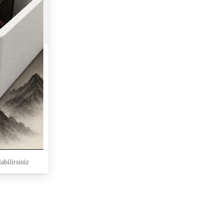
abilirsiniz