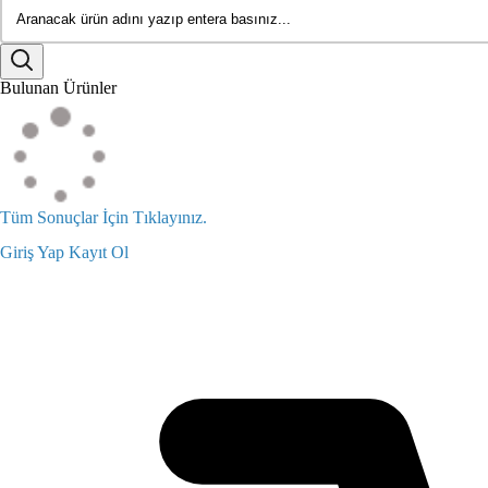
Bulunan Ürünler
Tüm Sonuçlar İçin Tıklayınız.
Giriş Yap
Kayıt Ol