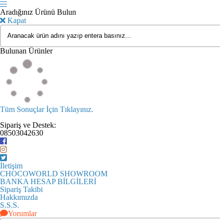
Aradığınız Ürünü Bulun
Kapat
Bulunan Ürünler
Tüm Sonuçlar İçin Tıklayınız.
Sipariş ve Destek:
08503042630
İletişim
CHOCOWORLD SHOWROOM
BANKA HESAP BİLGİLERİ
Sipariş Takibi
Hakkımızda
S.S.S.
Yorumlar