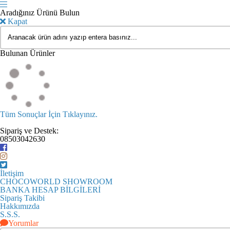
Aradığınız Ürünü Bulun
Kapat
Bulunan Ürünler
Tüm Sonuçlar İçin Tıklayınız.
Sipariş ve Destek:
08503042630
İletişim
CHOCOWORLD SHOWROOM
BANKA HESAP BİLGİLERİ
Sipariş Takibi
Hakkımızda
S.S.S.
Yorumlar