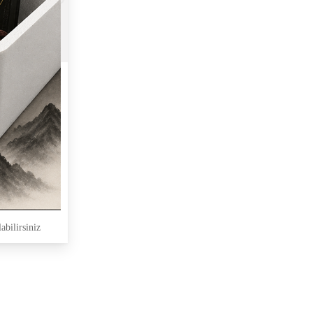
abilirsiniz