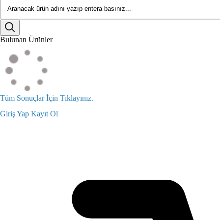
Bulunan Ürünler
Tüm Sonuçlar İçin Tıklayınız.
Giriş Yap
Kayıt Ol