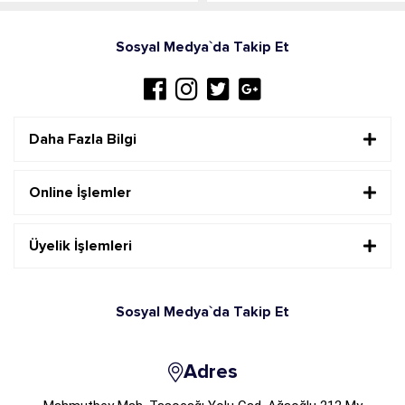
Sosyal Medya`da Takip Et
Daha Fazla Bilgi
Online İşlemler
Üyelik İşlemleri
Sosyal Medya`da Takip Et
Adres