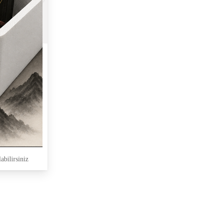
abilirsiniz