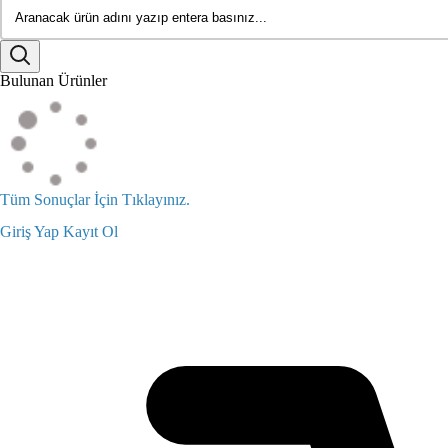
Bulunan Ürünler
Tüm Sonuçlar İçin Tıklayınız.
Giriş Yap
Kayıt Ol