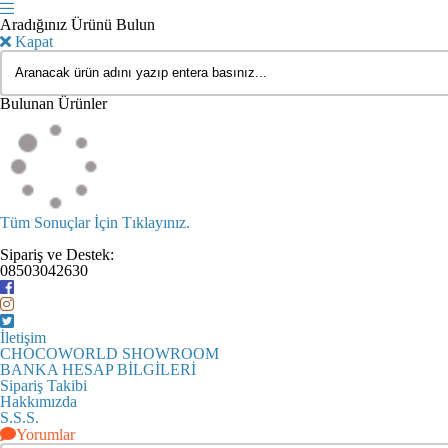
Aradığınız Ürünü Bulun
Kapat
Bulunan Ürünler
Tüm Sonuçlar İçin Tıklayınız.
Sipariş ve Destek:
08503042630
İletişim
CHOCOWORLD SHOWROOM
BANKA HESAP BİLGİLERİ
Sipariş Takibi
Hakkımızda
S.S.S.
Yorumlar