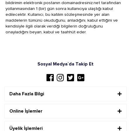
bildirimin elektronik postanın domainadresiniz.net tarafından
yollanmasından 1 (bir) gün sonra kullanıcıya ulaştığı kabul
edilecektir. Kullanıcı, bu katılım sözleşmesinde yer alan
maddelerin tümünü okuduğunu, anladığını, kabul ettiğini ve
kendisiyle ilgili olarak verdiği bilgilerin doğruluğunu
onayladığını beyan, kabul ve taahhüt eder.
Sosyal Medya`da Takip Et
Daha Fazla Bilgi
Online İşlemler
Üyelik İşlemleri