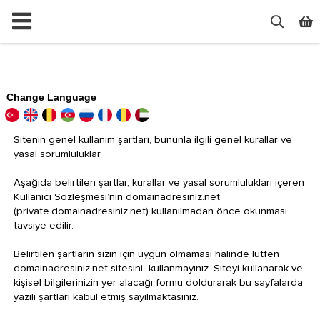
Change Language
Sitenin genel kullanım şartları, bununla ilgili genel kurallar ve
yasal sorumluluklar
Aşağıda belirtilen şartlar, kurallar ve yasal sorumlulukları içeren
Kullanıcı Sözleşmesi’nin domainadresiniz.net
(private.domainadresiniz.net) kullanılmadan önce okunması
tavsiye edilir.
Belirtilen şartların sizin için uygun olmaması halinde lütfen
domainadresiniz.net sitesini kullanmayınız. Siteyi kullanarak ve
kişisel bilgilerinizin yer alacağı formu doldurarak bu sayfalarda
yazılı şartları kabul etmiş sayılmaktasınız.