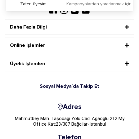
Zaten üyeyim
Kampanyalardan yararlanmak için h
Daha Fazla Bilgi
Online İşlemler
Üyelik İşlemleri
Sosyal Medya`da Takip Et
Adres
Mahmutbey Mah. Taşocağı Yolu Cad. Ağaoğlu 212 My
Office Kat:23/387 Bağcılar-İstanbul
Telefon