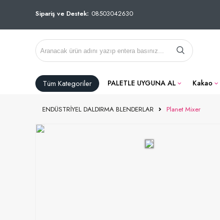
Sipariş ve Destek:
08503042630
Tüm Kategoriler
PALETLE UYGUNA AL
Kakao
ENDÜSTRİYEL DALDIRMA BLENDERLAR
Planet Mixer