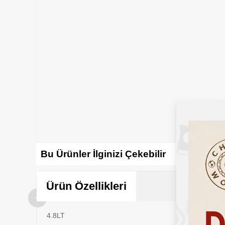
Bu Ürünler İlginizi Çekebilir
Ürün Özellikleri
4.8LT