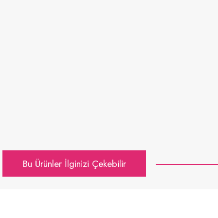
Bu Ürünler İlginizi Çekebilir