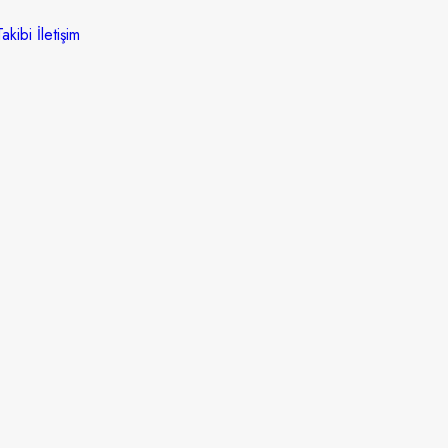
akibi
İletişim