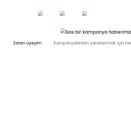
Zaten üyeyim
Kampanyalardan yararlanmak için 