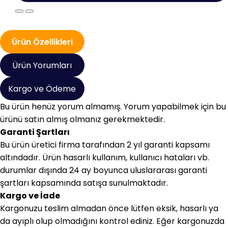
Ürün Özellikleri
Ürün Yorumları
Kargo ve Ödeme
Bu ürün henüz yorum almamış. Yorum yapabilmek için bu
ürünü satın almış olmanız gerekmektedir.
Garanti Şartları
Bu ürün üretici firma tarafından 2 yıl garanti kapsamı
altındadır. Ürün hasarlı kullanım, kullanıcı hataları vb.
durumlar dışında 24 ay boyunca uluslararası garanti
şartları kapsamında satışa sunulmaktadır.
Kargo ve İade
Kargonuzu teslim almadan önce lütfen eksik, hasarlı ya
da ayıplı olup olmadığını kontrol ediniz. Eğer kargonuzda