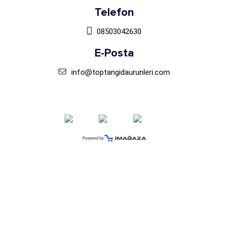
Telefon
08503042630
E-Posta
info@toptangidaurunleri.com