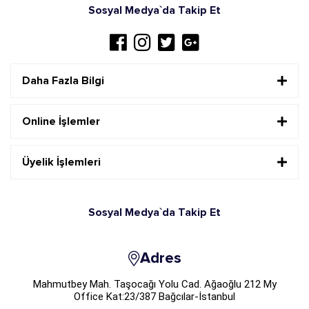
Sosyal Medya`da Takip Et
Daha Fazla Bilgi
Online İşlemler
Üyelik İşlemleri
Sosyal Medya`da Takip Et
Adres
Mahmutbey Mah. Taşocağı Yolu Cad. Ağaoğlu 212 My
Office Kat:23/387 Bağcılar-İstanbul