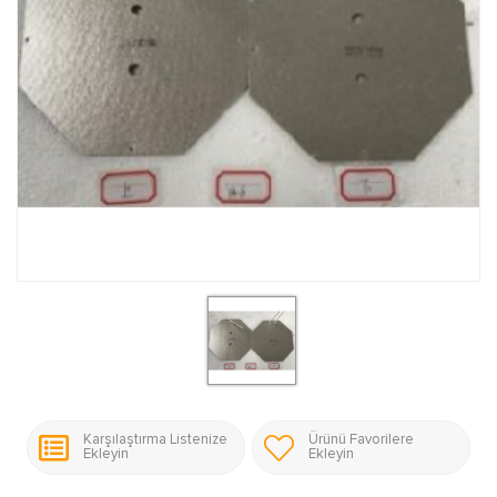
Karşılaştırma Listenize
Ürünü Favorilere
Ekleyin
Ekleyin