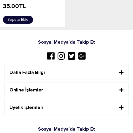
35.00
TL
Sepete Ekle
Sosyal Medya`da Takip Et
Daha Fazla Bilgi
Online İşlemler
Üyelik İşlemleri
Sosyal Medya`da Takip Et