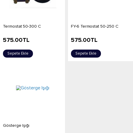
Termostat 50-300 C
FY-6 Termostat 50-250 C
575.00
TL
575.00
TL
Sepete Ekle
Sepete Ekle
Gösterge Işığı