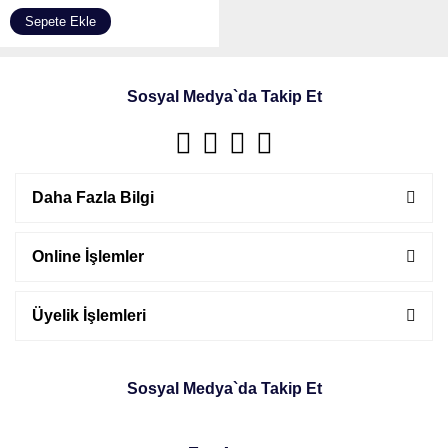
Sepete Ekle
Sosyal Medya`da Takip Et
Daha Fazla Bilgi
Online İşlemler
Üyelik İşlemleri
Sosyal Medya`da Takip Et