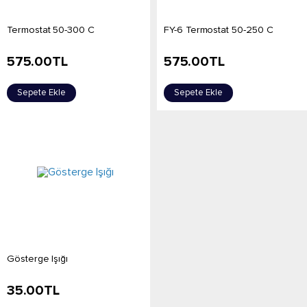
Termostat 50-300 C
FY-6 Termostat 50-250 C
575.00
TL
575.00
TL
Sepete Ekle
Sepete Ekle
Gösterge Işığı
35.00
TL