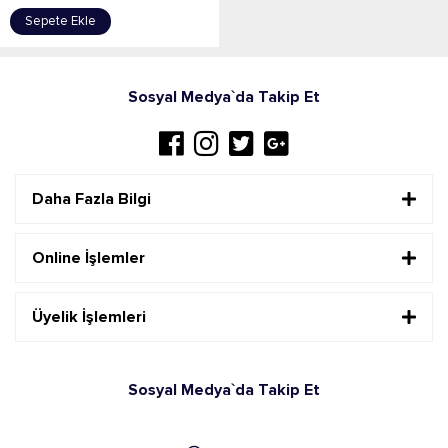
Sepete Ekle
Sosyal Medya`da Takip Et
Daha Fazla Bilgi
Online İşlemler
Üyelik İşlemleri
Sosyal Medya`da Takip Et