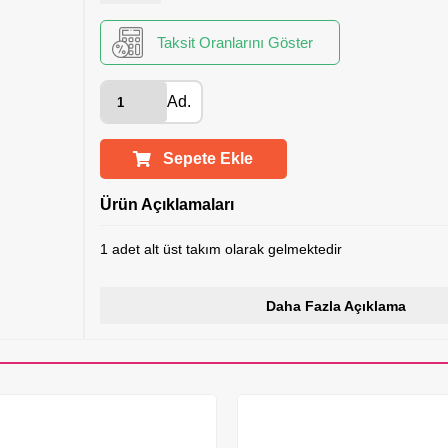
Taksit Oranlarını Göster
Ad.
Sepete Ekle
Ürün Açıklamaları
1 adet alt üst takım olarak gelmektedir
Daha Fazla Açıklama