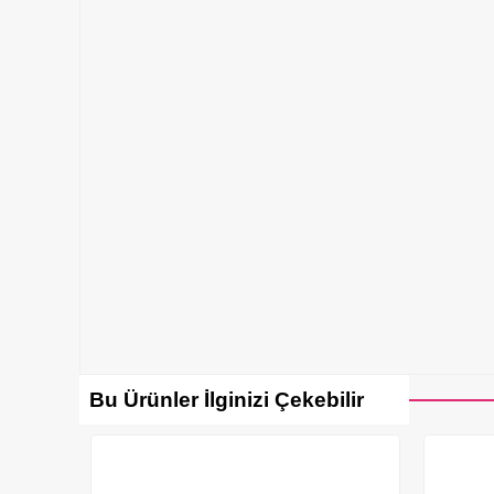
Bu Ürünler İlginizi Çekebilir