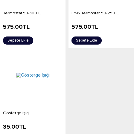
Termostat 50-300 C
FY-6 Termostat 50-250 C
575.00
TL
575.00
TL
Sepete Ekle
Sepete Ekle
Gösterge Işığı
35.00
TL