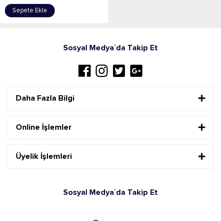
Sepete Ekle
Sosyal Medya`da Takip Et
Daha Fazla Bilgi
Online İşlemler
Üyelik İşlemleri
Sosyal Medya`da Takip Et