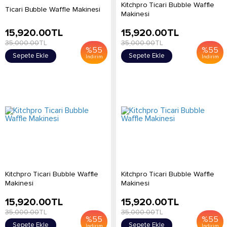
Kitchpro Ticari Bubble Waffle
Ticari Bubble Waffle Makinesi
Makinesi
15,920.00
TL
15,920.00
TL
35,000.00
TL
35,000.00
TL
%
55
%
55
Sepete Ekle
Sepete Ekle
İndirim
İndirim
Kitchpro Ticari Bubble Waffle
Kitchpro Ticari Bubble Waffle
Makinesi
Makinesi
15,920.00
TL
15,920.00
TL
35,000.00
TL
35,000.00
TL
%
55
%
55
Sepete Ekle
Sepete Ekle
İndirim
İndirim