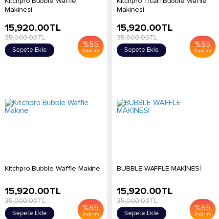
Kitchpro Bubble Waffle
Kitchpro Ticari Bubble Waffle
Makinesi
Makinesi
15,920.00
TL
15,920.00
TL
35,000.00
TL
35,000.00
TL
%
55
%
55
Sepete Ekle
Sepete Ekle
İndirim
İndirim
Kitchpro Bubble Waffle Makine
BUBBLE WAFFLE MAKİNESİ
15,920.00
TL
15,920.00
TL
35,000.00
TL
35,000.00
TL
%
55
%
55
Sepete Ekle
Sepete Ekle
İndirim
İndirim