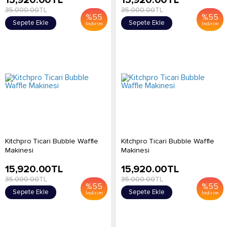
15,920.00
TL
15,920.00
TL
35,000.00
TL
35,000.00
TL
%
55
%
55
Sepete Ekle
Sepete Ekle
İndirim
İndirim
Kitchpro Ticari Bubble Waffle
Kitchpro Ticari Bubble Waffle
Makinesi
Makinesi
15,920.00
TL
15,920.00
TL
35,000.00
TL
35,000.00
TL
%
55
%
55
Sepete Ekle
Sepete Ekle
İndirim
İndirim