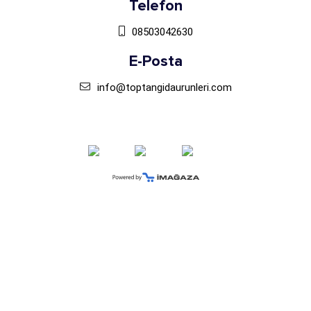
Telefon
08503042630
E-Posta
info@toptangidaurunleri.com