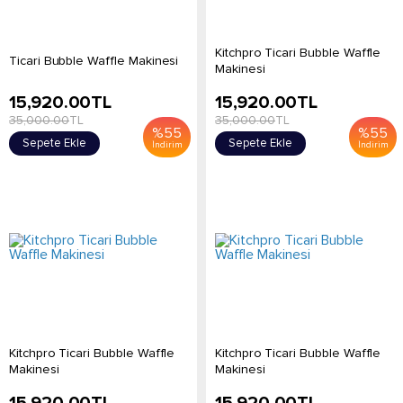
Kitchpro Ticari Bubble Waffle
Ticari Bubble Waffle Makinesi
Makinesi
15,920.00
TL
15,920.00
TL
35,000.00
TL
35,000.00
TL
%
55
%
55
Sepete Ekle
Sepete Ekle
İndirim
İndirim
Kitchpro Ticari Bubble Waffle
Kitchpro Ticari Bubble Waffle
Makinesi
Makinesi