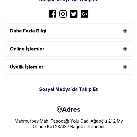
Daha Fazla Bilgi
Online İşlemler
Üyelik İşlemleri
Sosyal Medya`da Takip Et
Adres
Mahmutbey Mah. Taşocağı Yolu Cad. Ağaoğlu 212 My
Office Kat:23/387 Bağcılar-İstanbul