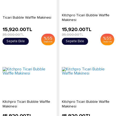
Kitchpro Ticari Bubble Waffle
Ticari Bubble Waffle Makinesi
Makinesi
15,920.00
TL
15,920.00
TL
35,000.00
TL
35,000.00
TL
%
55
%
55
Sepete Ekle
Sepete Ekle
İndirim
İndirim
Kitchpro Ticari Bubble Waffle
Kitchpro Ticari Bubble Waffle
Makinesi
Makinesi