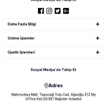
Daha Fazla Bilgi
Online İşlemler
Üyelik İşlemleri
Sosyal Medya`da Takip Et
Adres
Mahmutbey Mah. Taşocağı Yolu Cad. Ağaoğlu 212 My
Office Kat:23/387 Bağcılar-İstanbul