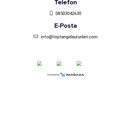
Telefon
08503042630
E-Posta
info@toptangidaurunleri.com