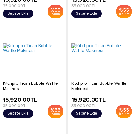
15,920.00
TL
15,920.00
TL
35,000.00
TL
35,000.00
TL
%
55
%
55
Sepete Ekle
Sepete Ekle
İndirim
İndirim
Kitchpro Ticari Bubble Waffle
Kitchpro Ticari Bubble Waffle
Makinesi
Makinesi
15,920.00
TL
15,920.00
TL
35,000.00
TL
35,000.00
TL
%
55
%
55
Sepete Ekle
Sepete Ekle
İndirim
İndirim