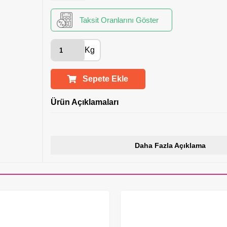
Taksit Oranlarını Göster
Kg
Sepete Ekle
Ürün Açıklamaları
Daha Fazla Açıklama