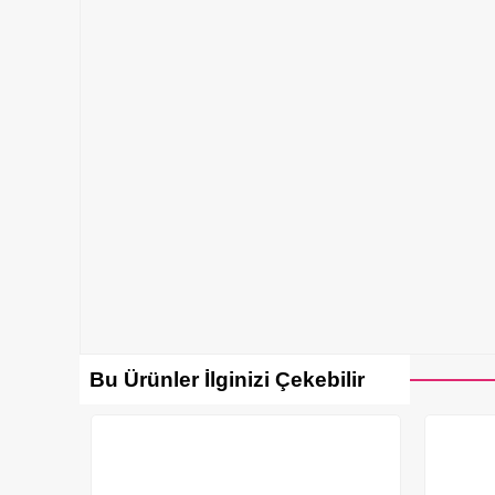
Bu Ürünler İlginizi Çekebilir