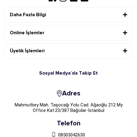
Daha Fazla Bilgi
Online İşlemler
Üyelik İşlemleri
Sosyal Medya`da Takip Et
Adres
Mahmutbey Mah. Taşocağı Yolu Cad. Ağaoğlu 212 My
Office Kat:23/387 Bağcılar-İstanbul
Telefon
08503042630