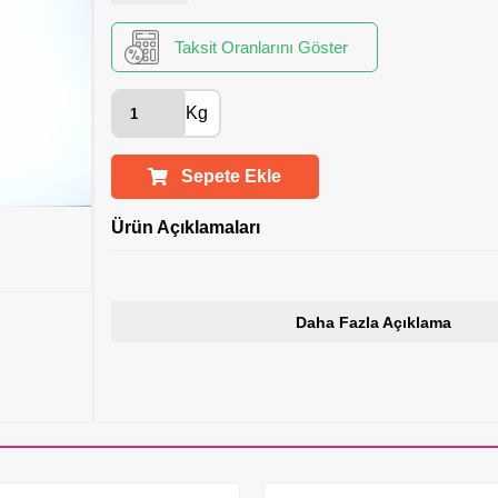
Taksit Oranlarını Göster
Kg
Sepete Ekle
Ürün Açıklamaları
Daha Fazla Açıklama