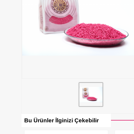
Bu Ürünler İlginizi Çekebilir