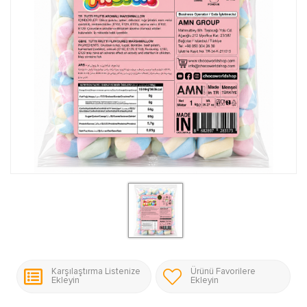
Karşılaştırma Listenize
Ürünü Favorilere
Ekleyin
Ekleyin