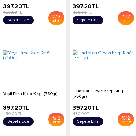
397.20
TL
397.20
TL
450.00
TL
450.00
TL
%
12
%
12
Sepete Ekle
Sepete Ekle
İndirim
İndirim
Hindistan Cevizi Krep Kırığı
Yeşil Elma Krep Kırığı (750gr)
(750gr)
397.20
TL
397.20
TL
450.00
TL
450.00
TL
%
12
%
12
Sepete Ekle
Sepete Ekle
İndirim
İndirim