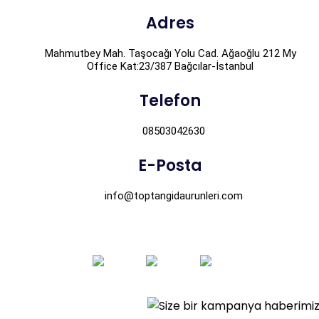
Adres
Mahmutbey Mah. Taşocağı Yolu Cad. Ağaoğlu 212 My
Office Kat:23/387 Bağcılar-İstanbul
Telefon
08503042630
E-Posta
info@toptangidaurunleri.com