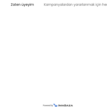
Zaten üyeyim
Kampanyalardan yararlanmak için 