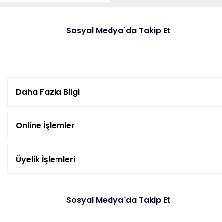
Sosyal Medya`da Takip Et
Daha Fazla Bilgi
Online İşlemler
Üyelik İşlemleri
Sosyal Medya`da Takip Et