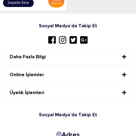
Sepete Ekle
İndirim
Sosyal Medya`da Takip Et
Daha Fazla Bilgi
Online İşlemler
Üyelik İşlemleri
Sosyal Medya`da Takip Et
Adres