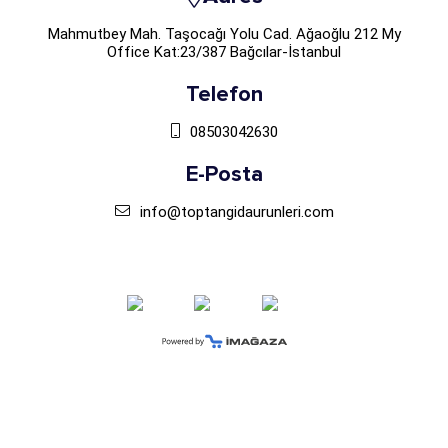
Mahmutbey Mah. Taşocağı Yolu Cad. Ağaoğlu 212 My
Office Kat:23/387 Bağcılar-İstanbul
Telefon
08503042630
E-Posta
info@toptangidaurunleri.com