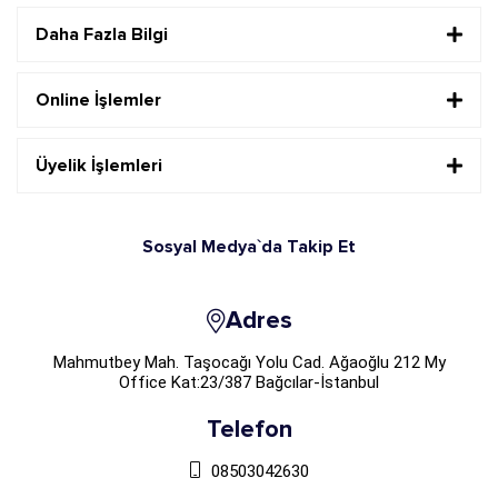
Daha Fazla Bilgi
Online İşlemler
Üyelik İşlemleri
Sosyal Medya`da Takip Et
Adres
Mahmutbey Mah. Taşocağı Yolu Cad. Ağaoğlu 212 My
Office Kat:23/387 Bağcılar-İstanbul
Telefon
08503042630