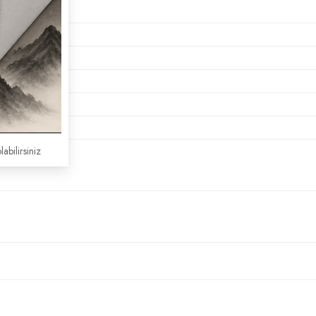
labilirsiniz