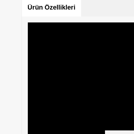
Ürün Özellikleri