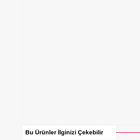
Bu Ürünler İlginizi Çekebilir