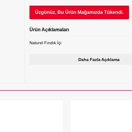
Üzgünüz, Bu Ürün Mağamızda Tükendi.
Ürün Açıklamaları
Naturel Fındık İçi
Daha Fazla Açıklama