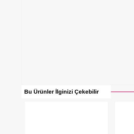
Bu Ürünler İlginizi Çekebilir