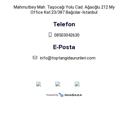
Mahmutbey Mah. Taşocağı Yolu Cad. Ağaoğlu 212 My
Office Kat:23/387 Bağcılar-İstanbul
Telefon
08503042630
E-Posta
info@toptangidaurunleri.com