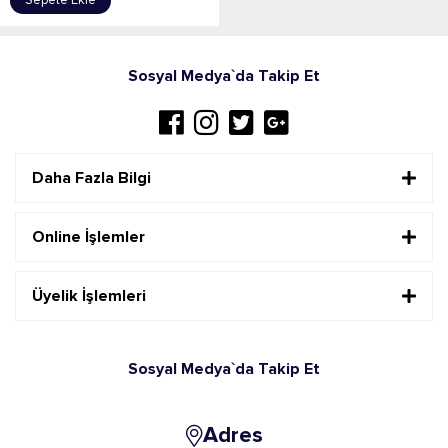
Sepete Ekle
Sosyal Medya`da Takip Et
Daha Fazla Bilgi
Online İşlemler
Üyelik İşlemleri
Sosyal Medya`da Takip Et
Adres