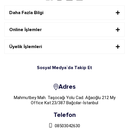
Daha Fazla Bilgi
Online İşlemler
Üyelik İşlemleri
Sosyal Medya`da Takip Et
Adres
Mahmutbey Mah. Taşocağı Yolu Cad. Ağaoğlu 212 My
Office Kat:23/387 Bağcılar-İstanbul
Telefon
08503042630