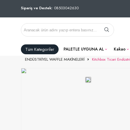
Sipariş ve Destek:
08503042630
Tüm Kategoriler
PALETLE UYGUNA AL
Kakao
ENDÜSTRİYEL WAFFLE MAKİNELERİ
Kitchbox Ticari Endüstr