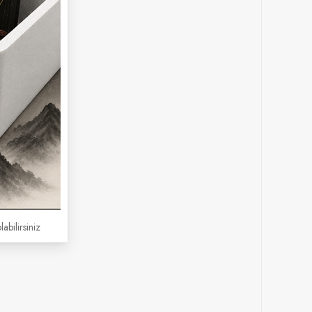
labilirsiniz