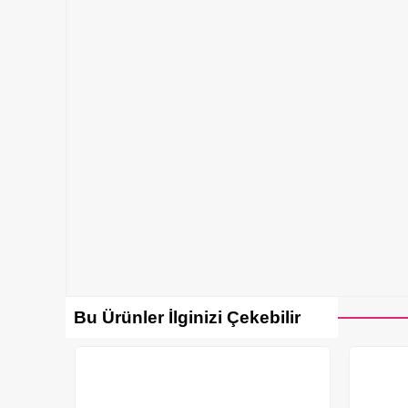
Bu Ürünler İlginizi Çekebilir