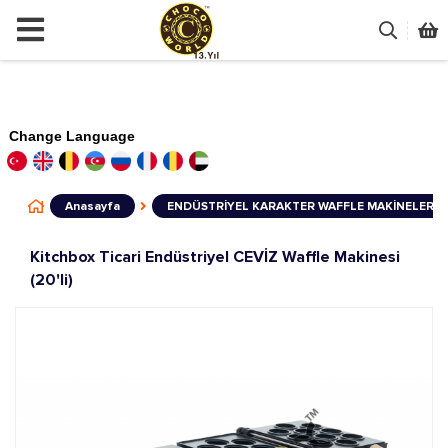
Change Language
Anasayfa
ENDÜSTRİYEL KARAKTER WAFFLE MAKİNELERİ
Kitchbox Ticari Endüstriyel CEVİZ Waffle Makinesi
(20'li)