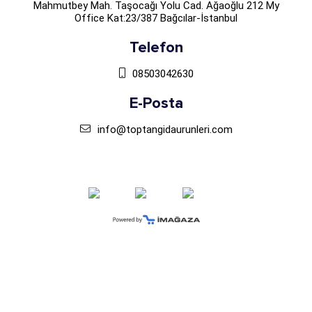
Mahmutbey Mah. Taşocağı Yolu Cad. Ağaoğlu 212 My
Office Kat:23/387 Bağcılar-İstanbul
Telefon
08503042630
E-Posta
info@toptangidaurunleri.com