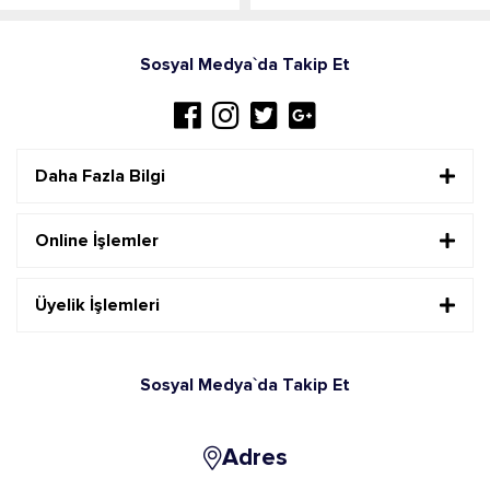
Sosyal Medya`da Takip Et
Daha Fazla Bilgi
Online İşlemler
Üyelik İşlemleri
Sosyal Medya`da Takip Et
Adres