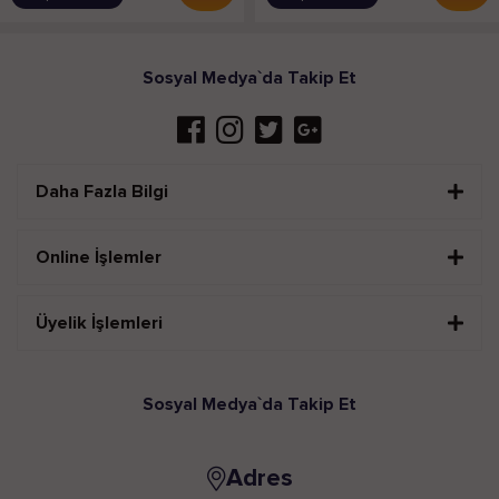
Sosyal Medya`da Takip Et
Daha Fazla Bilgi
Online İşlemler
Üyelik İşlemleri
Sosyal Medya`da Takip Et
Adres