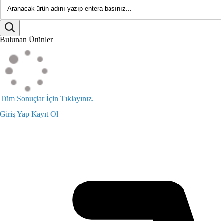
Bulunan Ürünler
Tüm Sonuçlar İçin Tıklayınız.
Giriş Yap
Kayıt Ol