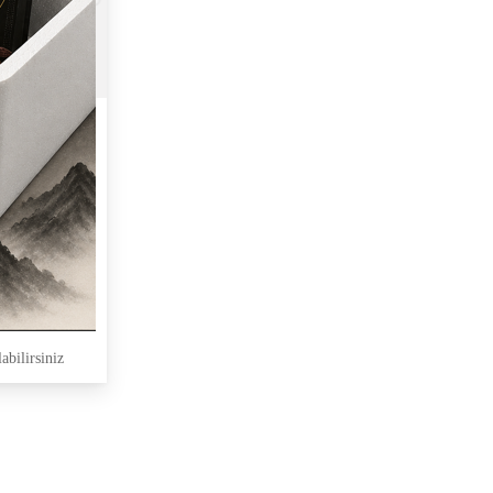
abilirsiniz