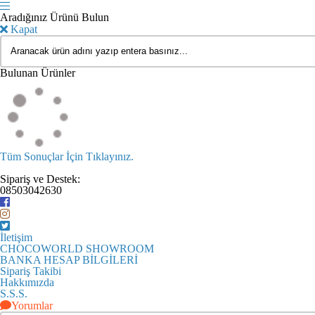
Aradığınız Ürünü Bulun
Kapat
Bulunan Ürünler
Tüm Sonuçlar İçin Tıklayınız.
Sipariş ve Destek:
08503042630
İletişim
CHOCOWORLD SHOWROOM
BANKA HESAP BİLGİLERİ
Sipariş Takibi
Hakkımızda
S.S.S.
Yorumlar