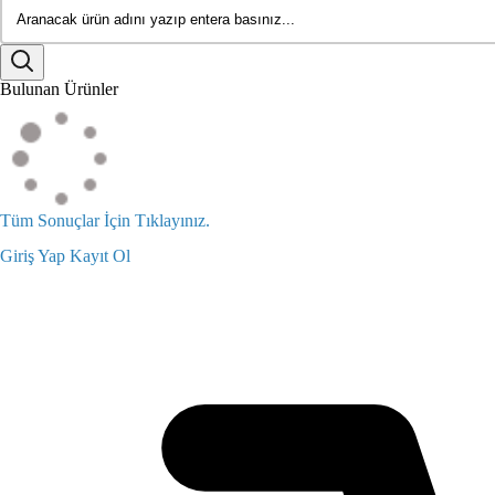
Bulunan Ürünler
Tüm Sonuçlar İçin Tıklayınız.
Giriş Yap
Kayıt Ol