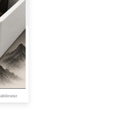
abilirsiniz