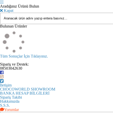
Aradığınız Ürünü Bulun
Kapat
Bulunan Ürünler
Tüm Sonuçlar İçin Tıklayınız.
Sipariş ve Destek:
08503042630
İletişim
CHOCOWORLD SHOWROOM
BANKA HESAP BİLGİLERİ
Sipariş Takibi
Hakkımızda
S.S.S.
Yorumlar