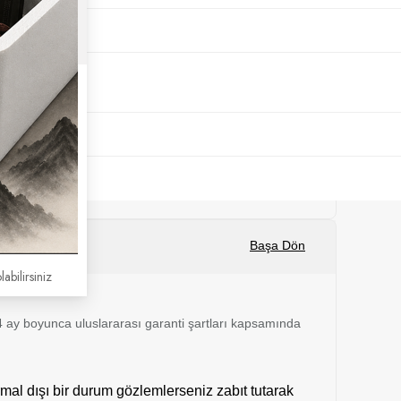
Başa Dön
labilirsiniz
 24 ay boyunca uluslararası garanti şartları kapsamında
mal dışı bir durum gözlemlerseniz zabıt tutarak