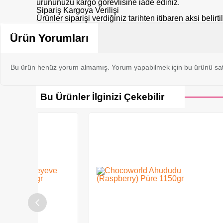
ürününüzü kargo görevlisine iade ediniz.
Sipariş Kargoya Verilişi
Ürünler siparişi verdiğiniz tarihten itibaren aksi belir
Ürün Yorumları
Bu ürün henüz yorum almamış. Yorum yapabilmek için bu ürünü sat
Bu Ürünler İlginizi Çekebilir