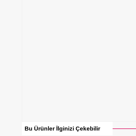
Bu Ürünler İlginizi Çekebilir