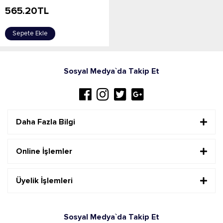
565.20
TL
Sepete Ekle
Sosyal Medya`da Takip Et
Daha Fazla Bilgi
Online İşlemler
Üyelik İşlemleri
Sosyal Medya`da Takip Et