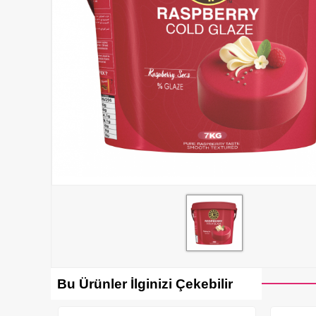
Bu Ürünler İlginizi Çekebilir