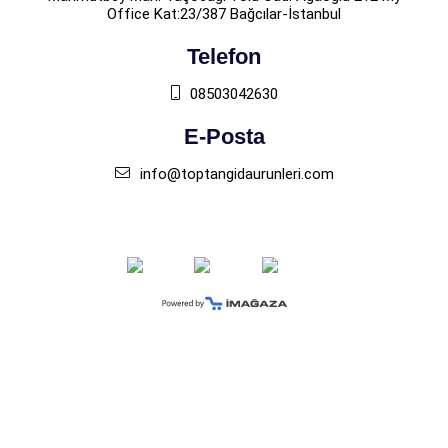
Office Kat:23/387 Bağcılar-İstanbul
Telefon
08503042630
E-Posta
info@toptangidaurunleri.com