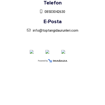
Telefon
08503042630
E-Posta
info@toptangidaurunleri.com