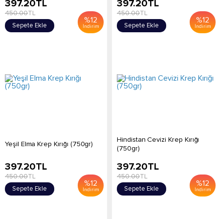
397.20
TL
397.20
TL
450.00
TL
450.00
TL
%
12
%
12
Sepete Ekle
Sepete Ekle
İndirim
İndirim
Hindistan Cevizi Krep Kırığı
Yeşil Elma Krep Kırığı (750gr)
(750gr)
397.20
TL
397.20
TL
450.00
TL
450.00
TL
%
12
%
12
Sepete Ekle
Sepete Ekle
İndirim
İndirim