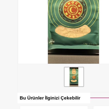
Bu Ürünler İlginizi Çekebilir