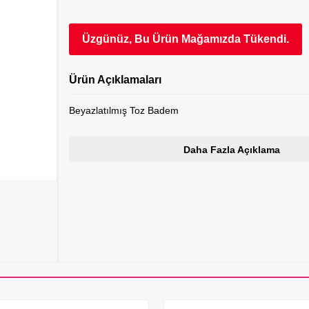
Üzgünüz, Bu Ürün Mağamızda Tükendi.
Ürün Açıklamaları
Beyazlatılmış Toz Badem
Daha Fazla Açıklama