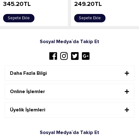
345.20
TL
249.20
TL
Sepete Ekle
Sepete Ekle
Sosyal Medya`da Takip Et
Daha Fazla Bilgi
Online İşlemler
Üyelik İşlemleri
Sosyal Medya`da Takip Et