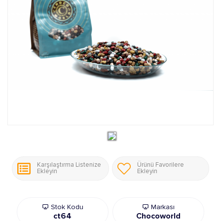
Karşılaştırma Listenize
Ürünü Favorilere
Ekleyin
Ekleyin
Stok Kodu
Markası
ct64
Chocoworld