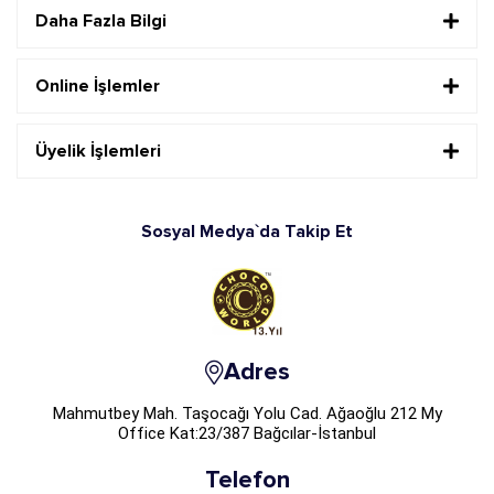
Daha Fazla Bilgi
Online İşlemler
Üyelik İşlemleri
Sosyal Medya`da Takip Et
Adres
Mahmutbey Mah. Taşocağı Yolu Cad. Ağaoğlu 212 My
Office Kat:23/387 Bağcılar-İstanbul
Telefon