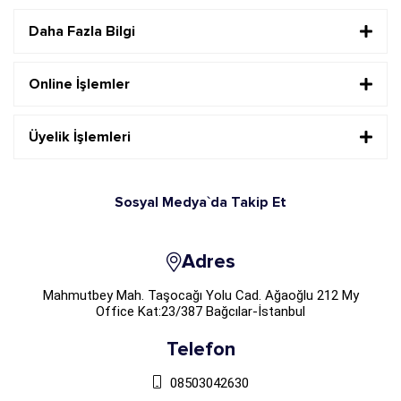
Daha Fazla Bilgi
Online İşlemler
Üyelik İşlemleri
Sosyal Medya`da Takip Et
Adres
Mahmutbey Mah. Taşocağı Yolu Cad. Ağaoğlu 212 My
Office Kat:23/387 Bağcılar-İstanbul
Telefon
08503042630