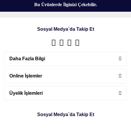
Bu Ürünlerde İlginizi Çekebilir.
Sosyal Medya`da Takip Et
Daha Fazla Bilgi
Online İşlemler
Üyelik İşlemleri
Sosyal Medya`da Takip Et