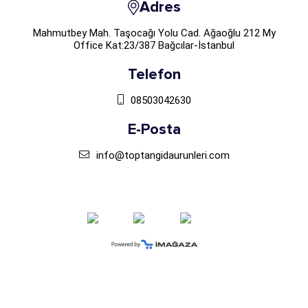
Adres
Mahmutbey Mah. Taşocağı Yolu Cad. Ağaoğlu 212 My
Office Kat:23/387 Bağcılar-İstanbul
Telefon
08503042630
E-Posta
info@toptangidaurunleri.com