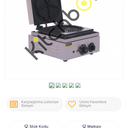
Karşılaştırma Listenize
Ürünü Favorilere
Ekleyin
Ekleyin
Stok Kodu
Markası